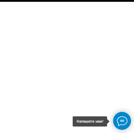
Напишите нам!